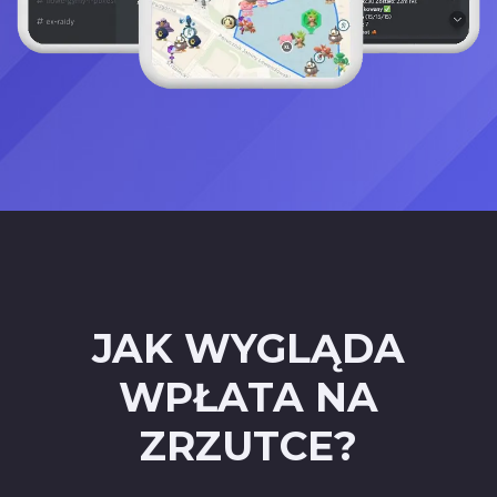
JAK WYGLĄDA
WPŁATA NA
ZRZUTCE?