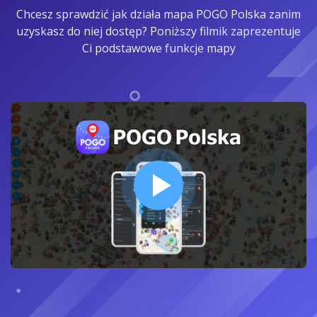
Chcesz sprawdzić jak działa mapa POGO Polska zanim
uzyskasz do niej dostęp? Poniższy filmik zaprezentuje
Ci podstawowe funkcje mapy