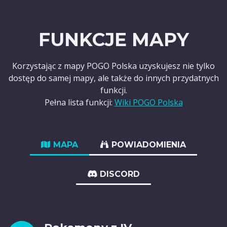
FUNKCJE MAPY
Korzystając z mapy POGO Polska uzyskujesz nie tylko
dostęp do samej mapy, ale także do innych przydatnych
funkcji.
Pełna lista funkcji:
Wiki POGO Polska
MAPA
POWIADOMIENIA
DISCORD