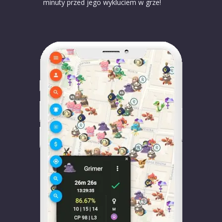
minuty przed jego wykluciem w grze!