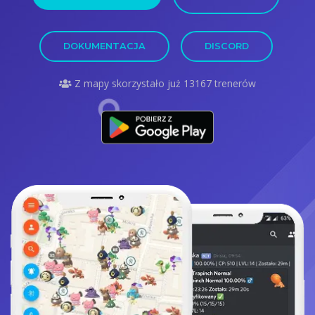
DOKUMENTACJA
DISCORD
Z mapy skorzystało już 13167 trenerów