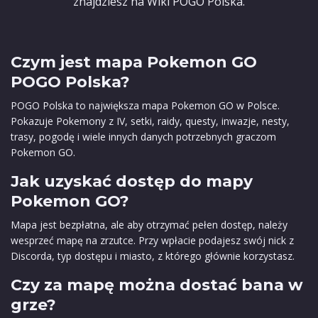
znajdziesz na Wiki POGO Polska.
Czym jest mapa Pokemon GO
POGO Polska?
POGO Polska to największa mapa Pokemon GO w Polsce.
Pokazuje Pokemony z IV, setki, raidy, questy, inwazje, nesty,
trasy, pogodę i wiele innych danych potrzebnych graczom
Pokemon GO.
Jak uzyskać dostęp do mapy
Pokemon GO?
Mapa jest bezpłatna, ale aby otrzymać pełen dostęp, należy
wesprzeć mapę na zrzutce. Przy wpłacie podajesz swój nick z
Discorda, typ dostępu i miasto, z którego głównie korzystasz.
Czy za mapę można dostać bana w
grze?