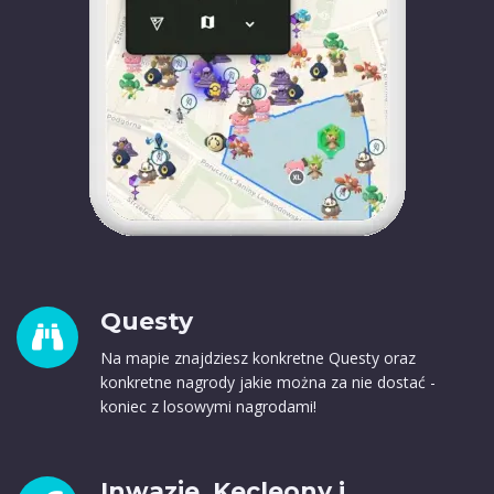
Questy
Na mapie znajdziesz konkretne Questy oraz
konkretne nagrody jakie można za nie dostać -
koniec z losowymi nagrodami!
Inwazje, Kecleony i