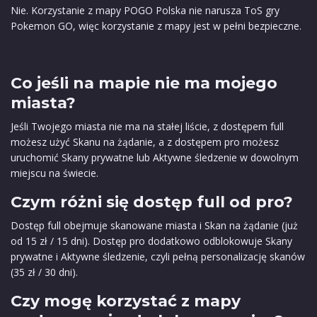
Nie. Korzystanie z mapy POGO Polska nie narusza ToS gry
Pokemon GO, więc korzystanie z mapy jest w pełni bezpieczne.
Co jeśli na mapie nie ma mojego
miasta?
Jeśli Twojego miasta nie ma na stałej liście, z dostępem full
możesz użyć Skanu na żądanie, a z dostępem pro możesz
uruchomić Skany prywatne lub Aktywne śledzenie w dowolnym
miejscu na świecie.
Czym różni się dostęp full od pro?
Dostęp full obejmuje skanowane miasta i Skan na żądanie (już
od 15 zł / 15 dni). Dostęp pro dodatkowo odblokowuje Skany
prywatne i Aktywne śledzenie, czyli pełną personalizację skanów
(35 zł / 30 dni).
Czy mogę korzystać z mapy