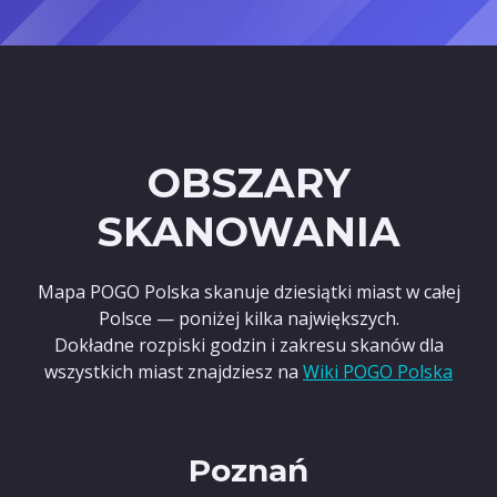
OBSZARY
SKANOWANIA
Mapa POGO Polska skanuje dziesiątki miast w całej
Polsce — poniżej kilka największych.
Dokładne rozpiski godzin i zakresu skanów dla
wszystkich miast znajdziesz na
Wiki POGO Polska
Poznań