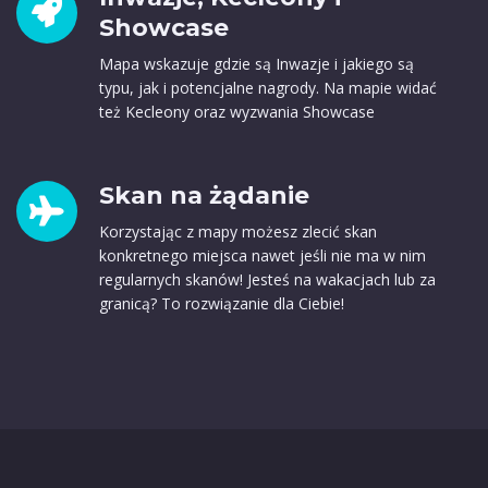
Showcase
Mapa wskazuje gdzie są Inwazje i jakiego są
typu, jak i potencjalne nagrody. Na mapie widać
też Kecleony oraz wyzwania Showcase
Skan na żądanie
Korzystając z mapy możesz zlecić skan
konkretnego miejsca nawet jeśli nie ma w nim
regularnych skanów! Jesteś na wakacjach lub za
granicą? To rozwiązanie dla Ciebie!