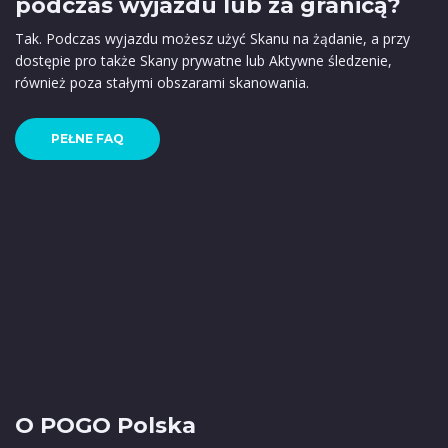
podczas wyjazdu lub za granicą?
Tak. Podczas wyjazdu możesz użyć Skanu na żądanie, a przy
dostępie pro także Skany prywatne lub Aktywne śledzenie,
również poza stałymi obszarami skanowania.
PEŁNE FAQ
O POGO Polska